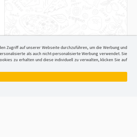
den Zugriff auf unserer Webseite durchzuführen, um die Werbung und
sonalisierte als auch nicht-personalisierte Werbung verwendet. Sie
ies zu erhalten und diese individuell zu verwalten, klicken Sie auf