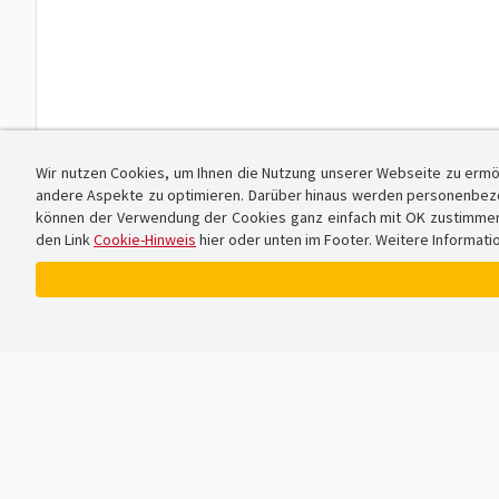
Wir nutzen Cookies, um Ihnen die Nutzung unserer Webseite zu ermö
andere Aspekte zu optimieren. Darüber hinaus werden personenbezog
können der Verwendung der Cookies ganz einfach mit OK zustimmen od
den Link
Cookie-Hinweis
hier oder unten im Footer. Weitere Informati