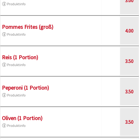
3.00
Produktinfo
Pommes Frites (groß)
4.00
Produktinfo
Reis (1 Portion)
3.50
Produktinfo
Peperoni (1 Portion)
3.50
Produktinfo
Oliven (1 Portion)
3.50
Produktinfo