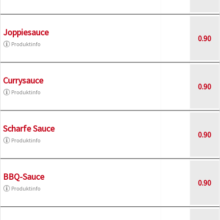
Joppiesauce
0.90
Produktinfo
Currysauce
0.90
Produktinfo
Scharfe Sauce
0.90
Produktinfo
BBQ-Sauce
0.90
Produktinfo