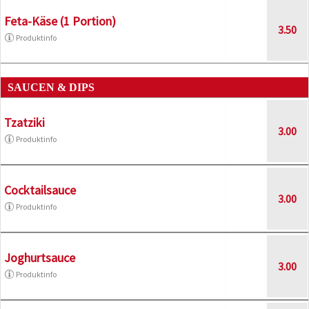
Feta-Käse (1 Portion)
3.50
Produktinfo
SAUCEN & DIPS
Tzatziki
3.00
Produktinfo
Cocktailsauce
3.00
Produktinfo
Joghurtsauce
3.00
Produktinfo